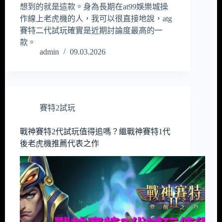
想到的就是這款。身為長期在at99娛樂城操
作線上老虎機的人，我可以很直接地說，atg
賽特二代試玩確實是近期討論度最高的一
款。
admin
09.03.2026
賽特2試玩
戰神賽特2代試玩值得追嗎？繼戰神賽特1代
後老虎機推薦代表之作