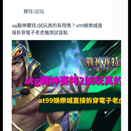
賽特2試玩
atg戰神賽特2試玩真的有用嗎？at99娛樂城直
接拆穿電子老虎機測試盲點