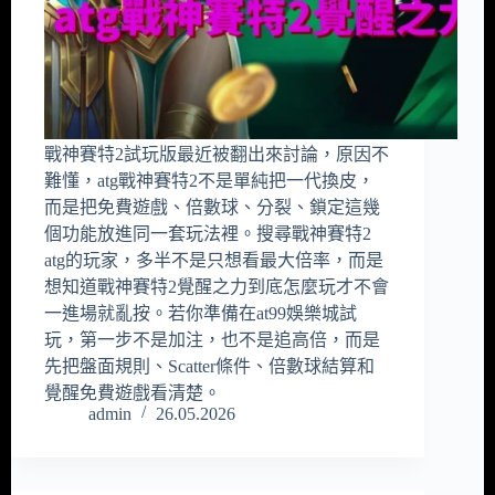
戰神賽特2試玩版最近被翻出來討論，原因不
難懂，atg戰神賽特2不是單純把一代換皮，
而是把免費遊戲、倍數球、分裂、鎖定這幾
個功能放進同一套玩法裡。搜尋戰神賽特2
atg的玩家，多半不是只想看最大倍率，而是
想知道戰神賽特2覺醒之力到底怎麼玩才不會
一進場就亂按。若你準備在at99娛樂城試
玩，第一步不是加注，也不是追高倍，而是
先把盤面規則、Scatter條件、倍數球結算和
覺醒免費遊戲看清楚。
admin
26.05.2026