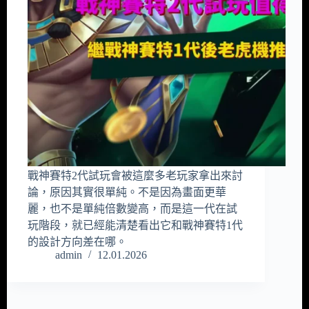
戰神賽特2代試玩會被這麼多老玩家拿出來討
論，原因其實很單純。不是因為畫面更華
麗，也不是單純倍數變高，而是這一代在試
玩階段，就已經能清楚看出它和戰神賽特1代
的設計方向差在哪。
admin
12.01.2026