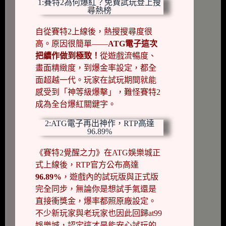
1:賽特2為何爆紅？免費試玩登上搜
尋熱榜
自從賽特2上線後，熱搜搜尋度很
高。
原因很簡單——
ATG電子這次
把續作做到極致！
從遊戲流暢度、
畫面精緻度，到爆金率設定，都全
面超越一代。
玩家在試玩期間就能
感受到「神等級爆擊」，難怪賽特2
成為全台爆紅關鍵字。
2:ATG電子再出神作，RTP高達
96.89%
《賽特2覺醒之力》在ATG娛樂城正
式上線後，RTP官方公布高達
96.89%
，
遊戲內的試玩版與正式版
完全同步，無論你是想試手氣還是
直接衝獎金，爆率都照原廠設定。
不少新玩家與老玩家也因此回歸at99
娛樂城，認定這才是能安心試玩的