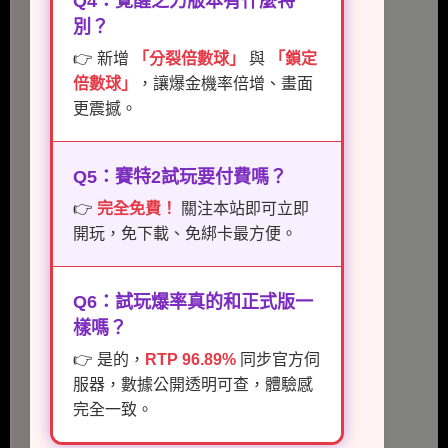
Q4：覺醒之力版本有什麼特
別？
👉 新增
「分裂倍數球」
與
「鎖定
倍數球」
，讓爆金機率倍增、畫面
更震撼。
Q5：賽特2試玩要付費嗎？
👉
完全免費！
關注本站即可立即
開玩，免下載、免綁卡最方便。
Q6：試玩爆率真的和正式版一
樣嗎？
👉 是的，
RTP 96.89%
同步官方伺
服器，數據公開透明可查，體驗感
完全一致。