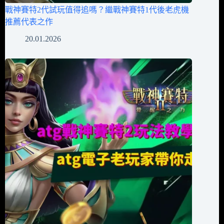
戰神賽特2代試玩值得追嗎？繼戰神賽特1代後老虎機
推薦代表之作
20.01.2026