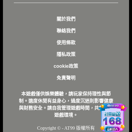
關於我們
聯絡我們
使用條款
隱私政策
cookie政策
免責聲明
本遊戲僅供娛樂體驗，請玩家保持理性與節
制。適度休閒有益身心，過度沉迷則影響健康
與財務安全。請自我管理遊戲時間，共創安全
遊戲環境。
Copyright ©
- AT99 版權所有