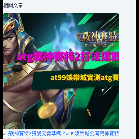
相關文章
atg戰神賽特2訊號究竟準嗎？at99娛樂城公開戰神賽特