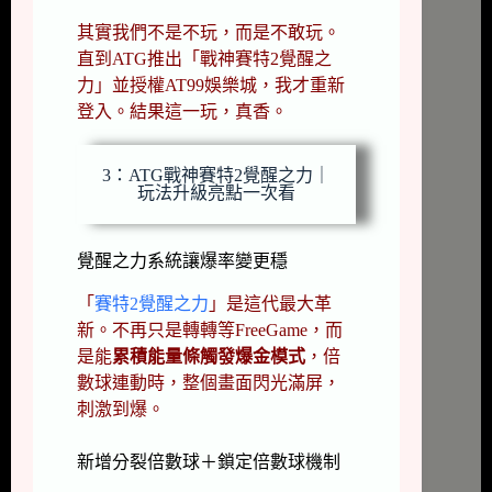
其實我們不是不玩，而是不敢玩。
直到ATG推出「戰神賽特2覺醒之
力」並授權AT99娛樂城，我才重新
登入。結果這一玩，真香。
3：ATG戰神賽特2覺醒之力｜
玩法升級亮點一次看
覺醒之力系統讓爆率變更穩
「
賽特2覺醒之力
」是這代最大革
新。不再只是轉轉等FreeGame，而
是能
累積能量條觸發爆金模式
，倍
數球連動時，整個畫面閃光滿屏，
刺激到爆。
新增分裂倍數球＋鎖定倍數球機制